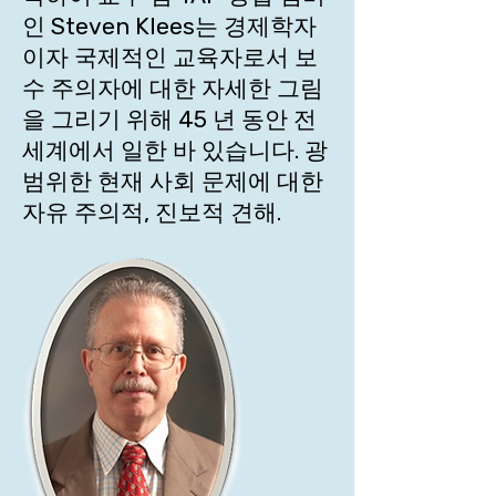
인 Steven Klees는 경제학자
이자 국제적인 교육자로서 보
수 주의자에 대한 자세한 그림
을 그리기 위해 45 년 동안 전
세계에서 일한 바 있습니다. 광
범위한 현재 사회 문제에 대한
자유 주의적, 진보적 견해.