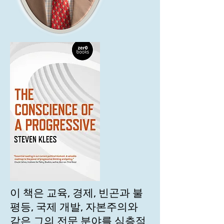
이 책은 교육, 경제, 빈곤과 불
평등, 국제 개발, 자본주의와
같은 그의 전문 분야를 심층적