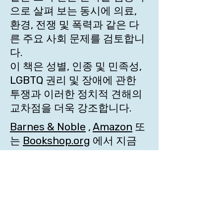
으로 살펴 보는 동시에 의료,
환경, 전쟁 및 폭력과 같은 다
른 주요 사회 문제를 검토합니
다.
이 책은 성별, 인종 및 민족성,
LGBTQ 권리 및 장애에 관한
투쟁과 이러한 정치적 견해의
교차점을 더욱 강조합니다.
Barnes & Noble
,
Amazon
또
는
Bookshop.org
에서 지금
사용할 수 있습니다.
ACTIVITIES
우리
에 대
해